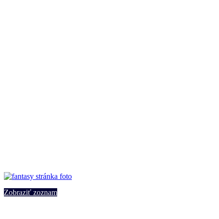
Zobraziť zoznam