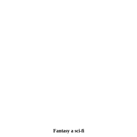
Fantasy a sci-fi