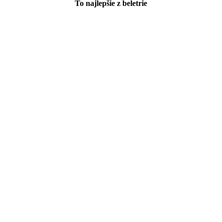
To najlepšie z beletrie