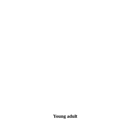
Young adult