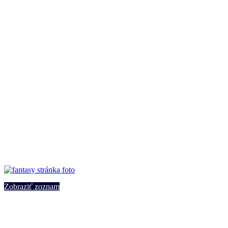
Zobraziť zoznam