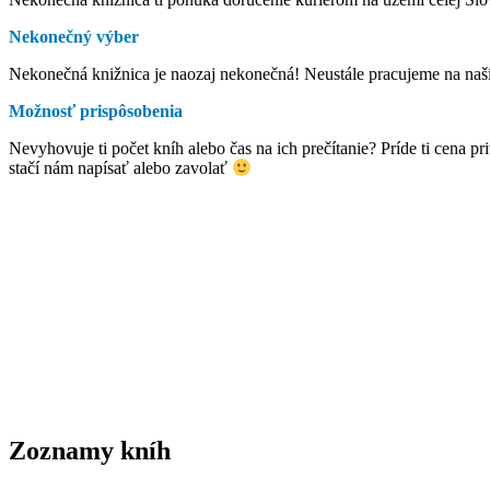
Nekonečný výber
Nekonečná knižnica je naozaj nekonečná! Neustále pracujeme na našic
Možnosť prispôsobenia
Nevyhovuje ti počet kníh alebo čas na ich prečítanie? Príde ti cena 
stačí nám napísať alebo zavolať
Zoznamy kníh