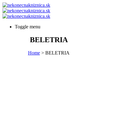
Toggle menu
BELETRIA
Home
>
BELETRIA