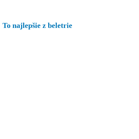
To najlepšie z beletrie