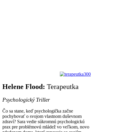
Helene Flood:
Terapeutka
Psychologický Triller
Čo sa stane, keď psychologička začne
pochybovať o svojom vlastnom duševnom
zdraví? Sara vedie súkromnú psychologickú
prax pre problémovú mládež vo veľkom, novo