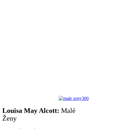
Louisa May Alcott:
Malé
Ženy